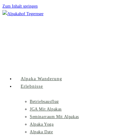
Zum Inhalt springen
Alpaka Wanderung
Erlebnisse
Betriebsausflug
JGA Mit Alpakas
Seminarraum Mit Alpakas
Alpaka Yoga
Alpaka Date